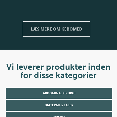
LÆS MERE OM KEBOMED
Vi leverer produkter inden
for disse kategorier
ABDOMINALKIRURGI
DIATERMI & LASER