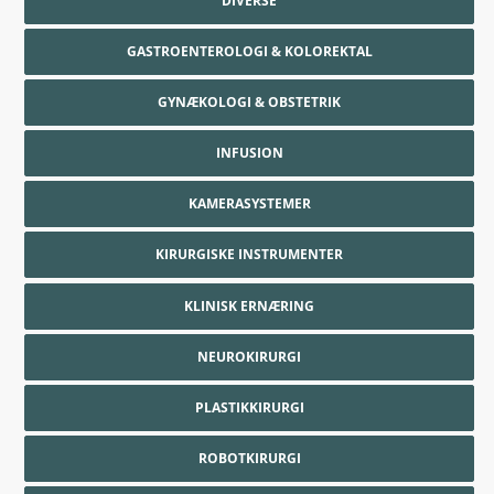
DIVERSE
GASTROENTEROLOGI & KOLOREKTAL
GYNÆKOLOGI & OBSTETRIK
INFUSION
KAMERASYSTEMER
KIRURGISKE INSTRUMENTER
KLINISK ERNÆRING
NEUROKIRURGI
PLASTIKKIRURGI
ROBOTKIRURGI