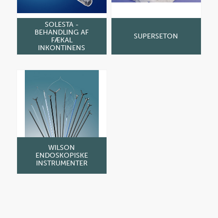
SOLESTA -
BEHANDLING AF
SUPERSETON
FÆKAL
INKONTINENS
WILSON
ENDOSKOPISKE
INSTRUMENTER