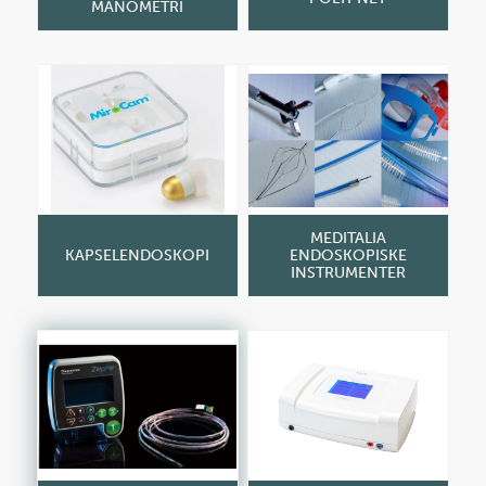
MANOMETRI
MEDITALIA
KAPSELENDOSKOPI
ENDOSKOPISKE
INSTRUMENTER