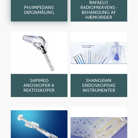
RAFAELO
PH/IMPEDANS
RADIOFREKVENS-
DØGNMÅLING
BEHANDLING AF
HÆMORIDER
SAPIMED
SHANGXIAN
ANOSKOPER &
ENDOSKOPISKE
REKTOSKOPER
INSTRUMENTER