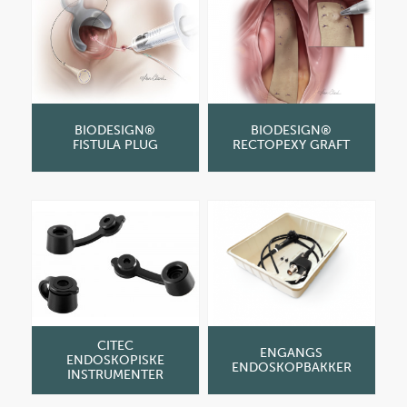
BIODESIGN®
BIODESIGN®
FISTULA PLUG
RECTOPEXY GRAFT
CITEC
ENGANGS
ENDOSKOPISKE
ENDOSKOPBAKKER
INSTRUMENTER