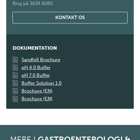
Ring på 3639 8080
KONTAKT OS
DOKUMENTATION
Sandhill Brochure
pH 4.0 Buffer
pH 7.0 Buffer
Buffer Solution 1.0
Brochure (EN)
Brochure (EN)
MERE I
GASTROENTEROLOGI &