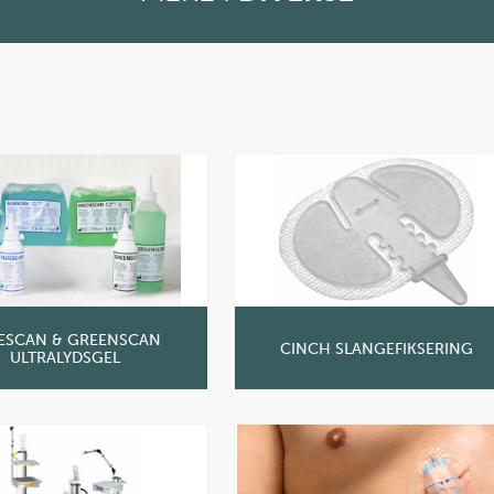
ESCAN & GREENSCAN
CINCH SLANGEFIKSERING
ULTRALYDSGEL