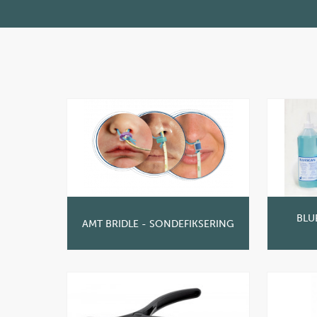
BLU
AMT BRIDLE - SONDEFIKSERING