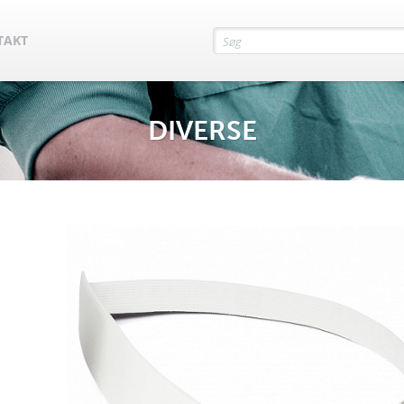
TAKT
DIVERSE