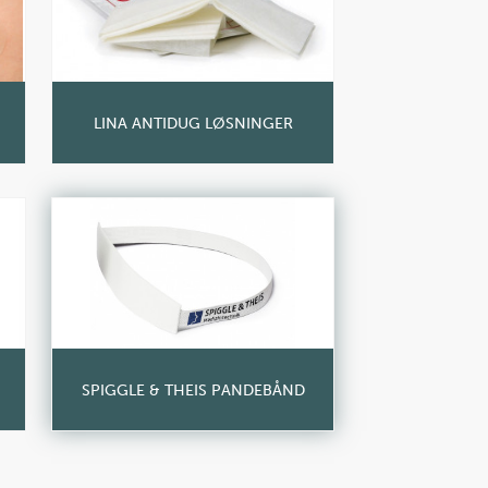
LINA ANTIDUG LØSNINGER
SPIGGLE & THEIS PANDEBÅND