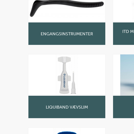
ITD 
ENGANGSINSTRUMENTER
LIQUIBAND VÆVSLIM