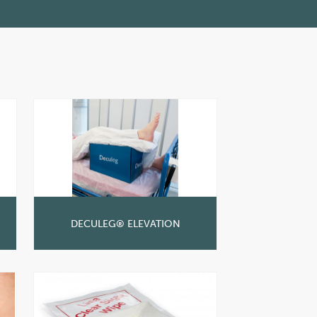
DECULEG® ELEVATION